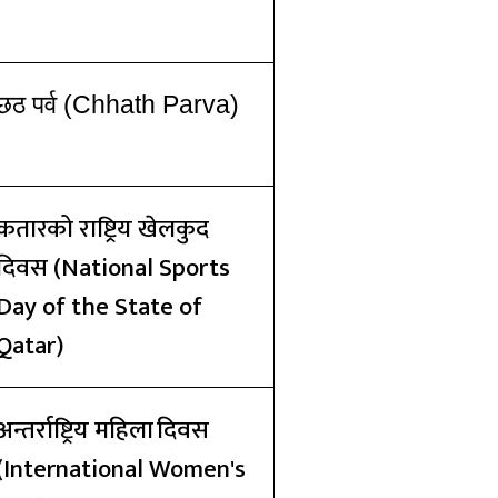
छठ पर्व
(Chhath Parva)
कतारको
राष्ट्रिय
खेलकुद
दिवस
(National Sports
Day of the State of
Qatar)
अन्तर्राष्ट्रिय महिला
दिवस
(International Women's