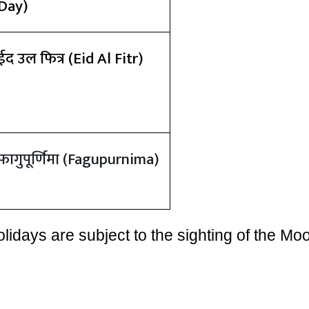
Day)
ईद उल फित्र
(Eid Al Fitr)
फागुपूर्णिमा
(Fagupurnima)
lidays are subject to the sighting of the Mo