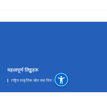
महत्त्वपूर्ण लिङ्कहरू
राष्ट्रिय प्राकृतिक स्रोत तथा वित्त आयोग