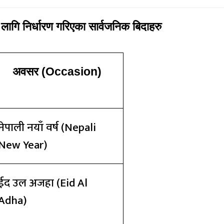
लागि निर्धारण गरिएका सार्वजनिक बिदाहरु
अवसर
(Occasion)
नेपाली नयाँ वर्ष
(Nepali
New Year)
ईद उल अजहा
(Eid Al
Adha)