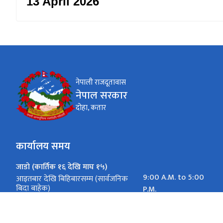
13 April 2026
नेपाली राजदूतावास
नेपाल सरकार
दोहा, कतार
कार्यालय समय
जाडो (कार्तिक १६ देखि माघ १५)
9:00 A.M. to 5:00
आइतबार देखि बिहिबारसम्म (सार्वजनिक
बिदा बाहेक)
P.M.
गर्मी (माघ १६ देखि कार्तिक १५)
9:00 A.M. to 5:00
आइतबार देखि बिहिबारसम्म (सार्वजनिक