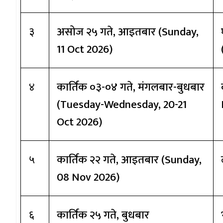
असोज २५ गते
, आइतबार (Sunday,
३
11 Oct 2026)
कार्तिक ०३-०४ गते
, मंगलबार-बुधबार
४
(
Tuesday-Wednes
day,
20-21
Oct 2026)
कार्तिक २२ गते
, आइतबार (
Sun
day,
५
08 Nov 2026)
कार्तिक २५ गते
, बुधबार
६