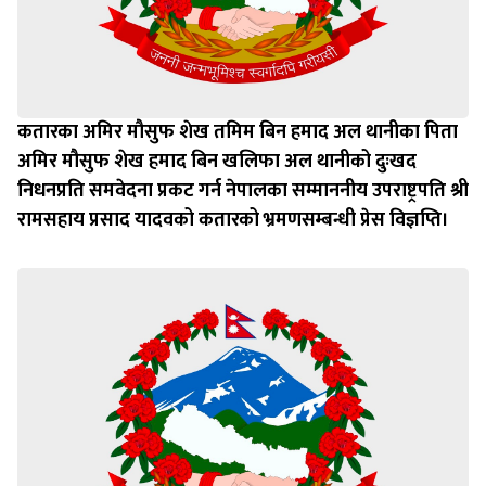
कतारका अमिर मौसुफ शेख तमिम बिन हमाद अल थानीका पिता
अमिर मौसुफ शेख हमाद बिन खलिफा अल थानीको दुःखद
निधनप्रति समवेदना प्रकट गर्न नेपालका सम्माननीय उपराष्ट्रपति श्री
रामसहाय प्रसाद यादवको कतारको भ्रमणसम्बन्धी प्रेस विज्ञप्ति।