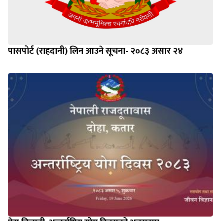
पासपोर्ट (राहदानी) लिन आउने सूचना- २०८३ असार २४