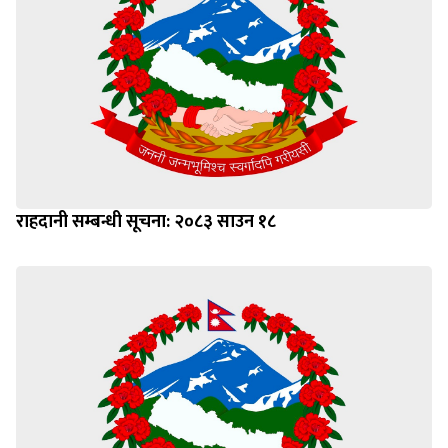
राहदानी सम्बन्धी सूचना: २०८३ साउन १८