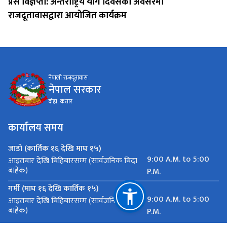
प्रेस विज्ञप्ती: अन्तर्राष्ट्रिय योग दिवसको अवसरमा
राजदूतावासद्वारा आयोजित कार्यक्रम
नेपाली राजदूतावास
नेपाल सरकार
दोहा, कतार
कार्यालय समय
जाडो (कार्तिक १६ देखि माघ १५)
9:00 A.M. to 5:00
आइतबार देखि बिहिबारसम्म (सार्वजनिक बिदा
बाहेक)
P.M.
गर्मी (माघ १६ देखि कार्तिक १५)
9:00 A.M. to 5:00
आइतबार देखि बिहिबारसम्म (सार्वजनिक बिदा
बाहेक)
P.M.