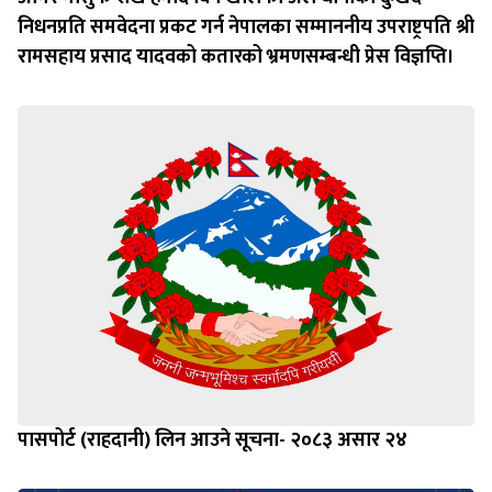
निधनप्रति समवेदना प्रकट गर्न नेपालका सम्माननीय उपराष्ट्रपति श्री
रामसहाय प्रसाद यादवको कतारको भ्रमणसम्बन्धी प्रेस विज्ञप्ति।
पासपोर्ट (राहदानी) लिन आउने सूचना- २०८३ असार २४