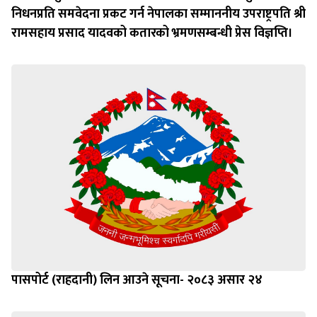
निधनप्रति समवेदना प्रकट गर्न नेपालका सम्माननीय उपराष्ट्रपति श्री
रामसहाय प्रसाद यादवको कतारको भ्रमणसम्बन्धी प्रेस विज्ञप्ति।
पासपोर्ट (राहदानी) लिन आउने सूचना- २०८३ असार २४