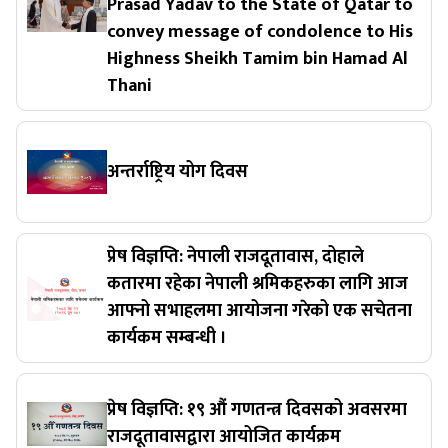
Prasad Yadav to the State of Qatar to
convey message of condolence to His
Highness Sheikh Tamim bin Hamad Al
Thani
अन्तर्राष्ट्रिय योग दिवस
प्रेष विज्ञप्ति: नेपाली राजदूतावास, दोहाले
कतारमा रहेका नेपाली श्रमिकहरुका लागि आज
आफ्नो सभाहलमा आयोजना गरेको एक सचेतना
कार्यकम सम्बन्धी ।
प्रेष विज्ञप्ति: १९ ‌औं गणतन्त्र दिवसको अवसरमा
राजदूतावासद्वारा आयोजित कार्यक्रम