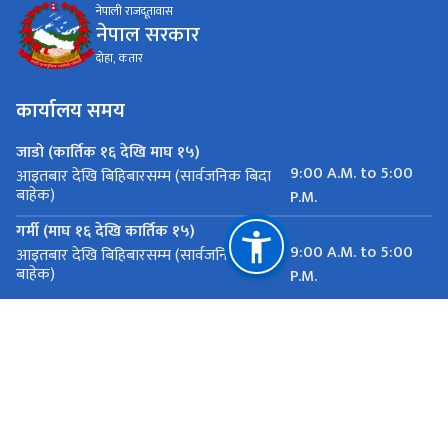
नेपाली राजदूतावास
नेपाल सरकार
दोहा, कतार
कार्यालय समय
जाडो (कार्तिक १६ देखि माघ १५)
9:00 A.M. to 5:00
आइतबार देखि बिहिबारसम्म (सार्वजनिक बिदा
बाहेक)
P.M.
गर्मी (माघ १६ देखि कार्तिक १५)
9:00 A.M. to 5:00
आइतबार देखि बिहिबारसम्म (सार्वजनिक बिदा
बाहेक)
P.M.
महत्त्वपूर्ण लिङ्कहरू
राष्ट्रिय प्राकृतिक स्रोत तथा वित्त आयोग