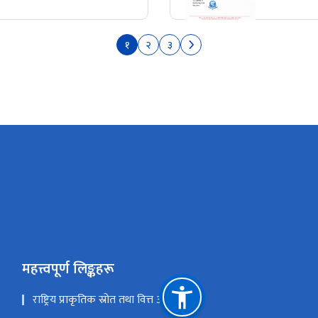
१
२
३
महत्त्वपूर्ण लिङ्कहरू
राष्ट्रिय प्राकृतिक स्रोत तथा वित्त आयोग