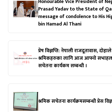
Honourable Vice President of Ne
Prasad Yadav to the State of Qa
message of condolence to His H
bin Hamad Al Thani
प्रेष विज्ञप्ति: नेपाली राजदूतावास, दोह
श्रमिकहरुका लागि आज आफ्नो सभाह
सचेतना कार्यकम सम्बन्धी ।
श्रमिक सचेतना कार्यक्रमसम्बन्धी प्रेस विज्