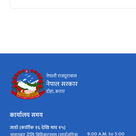
नेपाली राजदूतावास
नेपाल सरकार
दोहा, कतार
कार्यालय समय
जाडो (कार्तिक १६ देखि माघ १५)
9:00 A.M. to 5:00
आइतबार देखि बिहिबारसम्म (सार्वजनिक